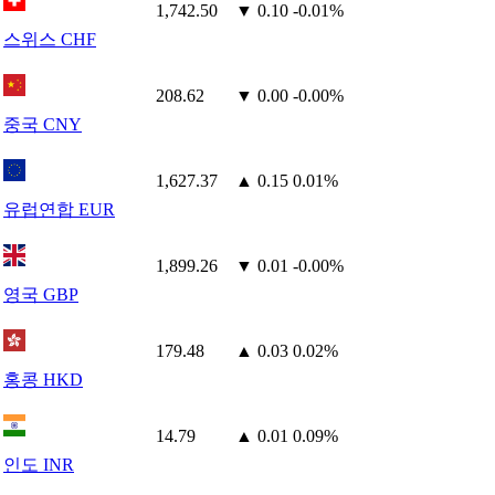
1,742.50
▼ 0.10
-0.01%
스위스 CHF
208.62
▼ 0.00
-0.00%
중국 CNY
1,627.37
▲ 0.15
0.01%
유럽연합 EUR
1,899.26
▼ 0.01
-0.00%
영국 GBP
179.48
▲ 0.03
0.02%
홍콩 HKD
14.79
▲ 0.01
0.09%
인도 INR