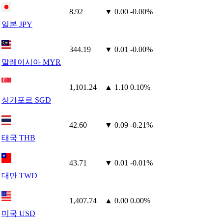
8.92
▼ 0.00
-0.00%
일본 JPY
344.19
▼ 0.01
-0.00%
말레이시아 MYR
1,101.24
▲ 1.10
0.10%
싱가포르 SGD
42.60
▼ 0.09
-0.21%
태국 THB
43.71
▼ 0.01
-0.01%
대만 TWD
1,407.74
▲ 0.00
0.00%
미국 USD