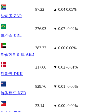
87.22
▲ 0.04
0.05%
남아공 ZAR
276.93
▼ 0.07
-0.02%
브라질 BRL
383.32
▲ 0.00
0.00%
아랍에미리트 AED
217.66
▼ 0.02
-0.01%
덴마크 DKK
829.76
▼ 0.01
-0.00%
뉴질랜드 NZD
23.14
▼ 0.00
-0.00%