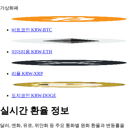
가상화폐
비트코인
KRW-BTC
이더리움
KRW-ETH
리플
KRW-XRP
도지코인
KRW-DOGE
실시간 환율 정보
달러, 엔화, 유로, 위안화 등 주요 통화별 원화 환율과 변동률을