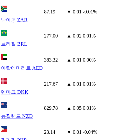
87.19
▼ 0.01
-0.01%
남아공 ZAR
277.00
▲ 0.02
0.01%
브라질 BRL
383.32
▲ 0.01
0.00%
아랍에미리트 AED
217.67
▲ 0.01
0.01%
덴마크 DKK
829.78
▲ 0.05
0.01%
뉴질랜드 NZD
23.14
▼ 0.01
-0.04%