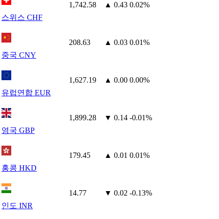
1,742.58
▲ 0.43
0.02%
스위스 CHF
208.63
▲ 0.03
0.01%
중국 CNY
1,627.19
▲ 0.00
0.00%
유럽연합 EUR
1,899.28
▼ 0.14
-0.01%
영국 GBP
179.45
▲ 0.01
0.01%
홍콩 HKD
14.77
▼ 0.02
-0.13%
인도 INR