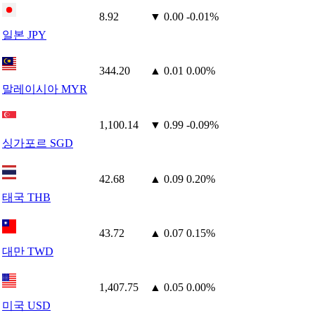
8.92
▼ 0.00
-0.01%
일본 JPY
344.20
▲ 0.01
0.00%
말레이시아 MYR
1,100.14
▼ 0.99
-0.09%
싱가포르 SGD
42.68
▲ 0.09
0.20%
태국 THB
43.72
▲ 0.07
0.15%
대만 TWD
1,407.75
▲ 0.05
0.00%
미국 USD