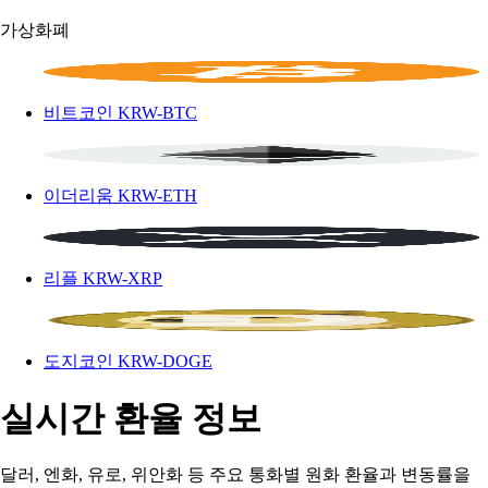
가상화폐
비트코인
KRW-BTC
이더리움
KRW-ETH
리플
KRW-XRP
도지코인
KRW-DOGE
실시간 환율 정보
달러, 엔화, 유로, 위안화 등 주요 통화별 원화 환율과 변동률을