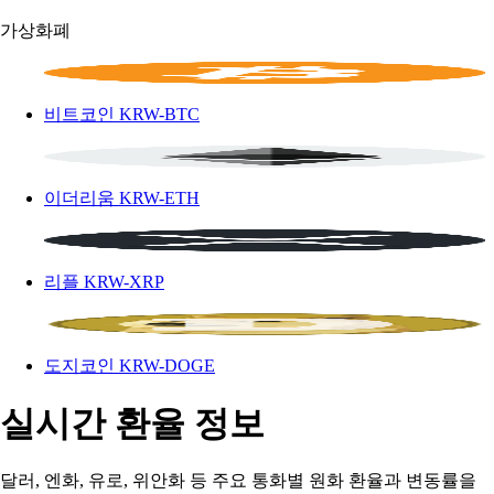
가상화폐
비트코인
KRW-BTC
이더리움
KRW-ETH
리플
KRW-XRP
도지코인
KRW-DOGE
실시간 환율 정보
달러, 엔화, 유로, 위안화 등 주요 통화별 원화 환율과 변동률을