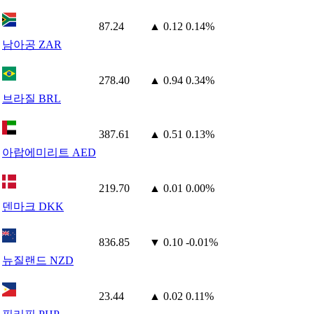
87.24
▲ 0.12
0.14%
남아공 ZAR
278.40
▲ 0.94
0.34%
브라질 BRL
387.61
▲ 0.51
0.13%
아랍에미리트 AED
219.70
▲ 0.01
0.00%
덴마크 DKK
836.85
▼ 0.10
-0.01%
뉴질랜드 NZD
23.44
▲ 0.02
0.11%