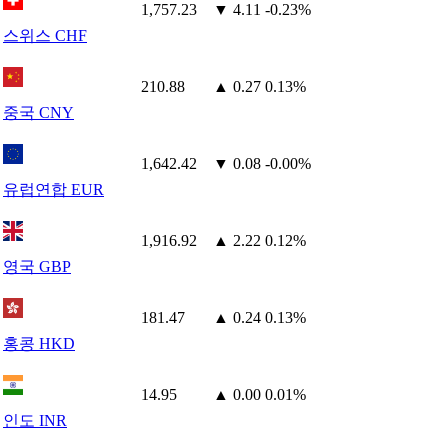
1,757.23
▼ 4.11
-0.23%
스위스 CHF
210.88
▲ 0.27
0.13%
중국 CNY
1,642.42
▼ 0.08
-0.00%
유럽연합 EUR
1,916.92
▲ 2.22
0.12%
영국 GBP
181.47
▲ 0.24
0.13%
홍콩 HKD
14.95
▲ 0.00
0.01%
인도 INR