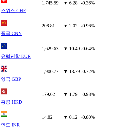
1,745.59
▼ 6.28
-0.36%
스위스 CHF
208.81
▼ 2.02
-0.96%
중국 CNY
1,629.63
▼ 10.49
-0.64%
유럽연합 EUR
1,900.77
▼ 13.79
-0.72%
영국 GBP
179.62
▼ 1.79
-0.98%
홍콩 HKD
14.82
▼ 0.12
-0.80%
인도 INR