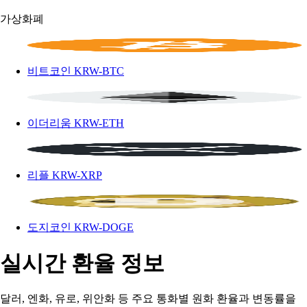
가상화폐
비트코인
KRW-BTC
이더리움
KRW-ETH
리플
KRW-XRP
도지코인
KRW-DOGE
실시간 환율 정보
달러, 엔화, 유로, 위안화 등 주요 통화별 원화 환율과 변동률을