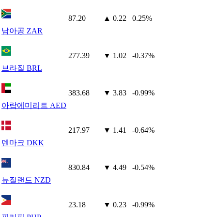
87.20
▲ 0.22
0.25%
남아공 ZAR
277.39
▼ 1.02
-0.37%
브라질 BRL
383.68
▼ 3.83
-0.99%
아랍에미리트 AED
217.97
▼ 1.41
-0.64%
덴마크 DKK
830.84
▼ 4.49
-0.54%
뉴질랜드 NZD
23.18
▼ 0.23
-0.99%