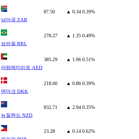
87.50
▲ 0.34
0.39%
남아공 ZAR
278.27
▲ 1.35
0.49%
브라질 BRL
385.29
▲ 1.96
0.51%
아랍에미리트 AED
218.60
▲ 0.86
0.39%
덴마크 DKK
832.71
▲ 2.94
0.35%
뉴질랜드 NZD
23.28
▲ 0.14
0.62%