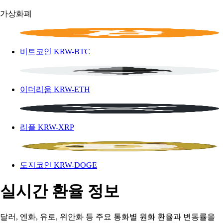
가상화폐
비트코인
KRW-BTC
이더리움
KRW-ETH
리플
KRW-XRP
도지코인
KRW-DOGE
실시간 환율 정보
달러, 엔화, 유로, 위안화 등 주요 통화별 원화 환율과 변동률을