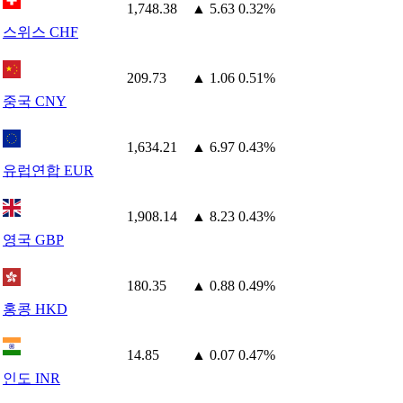
1,748.38
▲ 5.63
0.32%
스위스 CHF
209.73
▲ 1.06
0.51%
중국 CNY
1,634.21
▲ 6.97
0.43%
유럽연합 EUR
1,908.14
▲ 8.23
0.43%
영국 GBP
180.35
▲ 0.88
0.49%
홍콩 HKD
14.85
▲ 0.07
0.47%
인도 INR