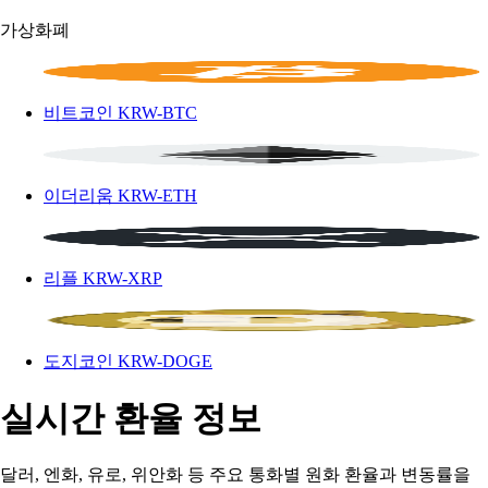
가상화폐
비트코인
KRW-BTC
이더리움
KRW-ETH
리플
KRW-XRP
도지코인
KRW-DOGE
실시간 환율 정보
달러, 엔화, 유로, 위안화 등 주요 통화별 원화 환율과 변동률을