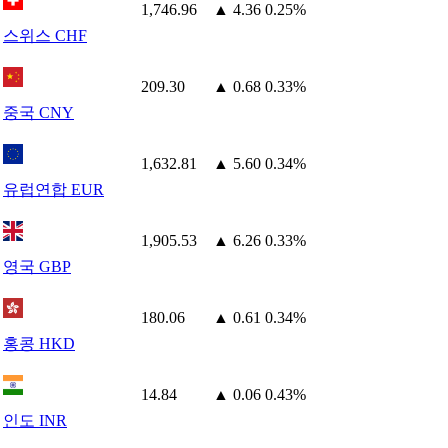
1,746.96
▲ 4.36
0.25%
스위스 CHF
209.30
▲ 0.68
0.33%
중국 CNY
1,632.81
▲ 5.60
0.34%
유럽연합 EUR
1,905.53
▲ 6.26
0.33%
영국 GBP
180.06
▲ 0.61
0.34%
홍콩 HKD
14.84
▲ 0.06
0.43%
인도 INR