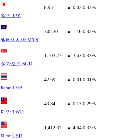
8.95
▲ 0.03
0.33%
일본 JPY
345.30
▲ 1.10
0.32%
말레이시아 MYR
1,103.77
▲ 3.63
0.33%
싱가포르 SGD
42.69
▲ 0.01
0.01%
태국 THB
43.84
▲ 0.13
0.29%
대만 TWD
1,412.37
▲ 4.64
0.33%
미국 USD