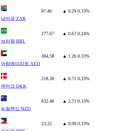
87.46
▲ 0.29
0.33%
남아공 ZAR
277.67
▲ 0.67
0.24%
브라질 BRL
384.58
▲ 1.26
0.33%
아랍에미리트 AED
218.38
▲ 0.71
0.33%
덴마크 DKK
832.48
▲ 2.71
0.33%
뉴질랜드 NZD
23.22
▲ 0.08
0.33%