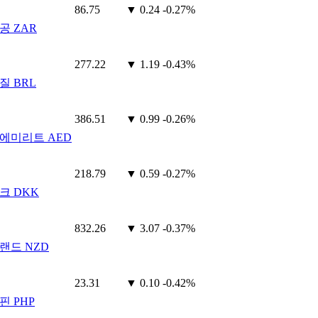
86.75
▼ 0.24
-0.27%
공 ZAR
277.22
▼ 1.19
-0.43%
질 BRL
386.51
▼ 0.99
-0.26%
에미리트 AED
218.79
▼ 0.59
-0.27%
크 DKK
832.26
▼ 3.07
-0.37%
랜드 NZD
23.31
▼ 0.10
-0.42%
핀 PHP