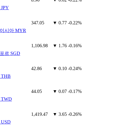
JPY
347.05
▼ 0.77
-0.22%
이시아 MYR
1,106.98
▼ 1.76
-0.16%
포르 SGD
42.86
▼ 0.10
-0.24%
 THB
44.05
▼ 0.07
-0.17%
 TWD
1,419.47
▼ 3.65
-0.26%
 USD