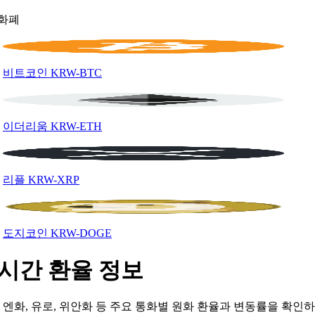
화폐
비트코인
KRW-BTC
이더리움
KRW-ETH
리플
KRW-XRP
도지코인
KRW-DOGE
시간 환율 정보
, 엔화, 유로, 위안화 등 주요 통화별 원화 환율과 변동률을 확인하