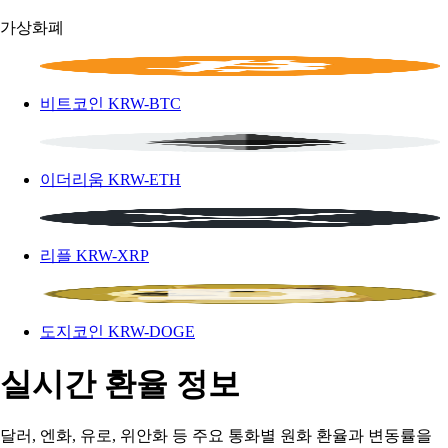
가상화폐
비트코인
KRW-BTC
이더리움
KRW-ETH
리플
KRW-XRP
도지코인
KRW-DOGE
실시간 환율 정보
달러, 엔화, 유로, 위안화 등 주요 통화별 원화 환율과 변동률을