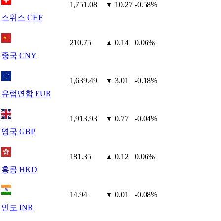
1,751.08
▼ 10.27
-0.58%
스위스 CHF
210.75
▲ 0.14
0.06%
중국 CNY
1,639.49
▼ 3.01
-0.18%
유럽연합 EUR
1,913.93
▼ 0.77
-0.04%
영국 GBP
181.35
▲ 0.12
0.06%
홍콩 HKD
14.94
▼ 0.01
-0.08%
인도 INR