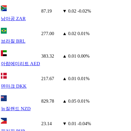
87.19
▼ 0.02
-0.02%
남아공 ZAR
277.00
▲ 0.02
0.01%
브라질 BRL
383.32
▲ 0.01
0.00%
아랍에미리트 AED
217.67
▲ 0.01
0.01%
덴마크 DKK
829.78
▲ 0.05
0.01%
뉴질랜드 NZD
23.14
▼ 0.01
-0.04%