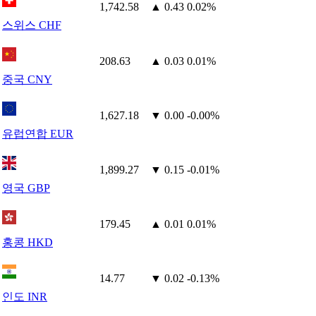
1,742.58
▲ 0.43
0.02%
스위스 CHF
208.63
▲ 0.03
0.01%
중국 CNY
1,627.18
▼ 0.00
-0.00%
유럽연합 EUR
1,899.27
▼ 0.15
-0.01%
영국 GBP
179.45
▲ 0.01
0.01%
홍콩 HKD
14.77
▼ 0.02
-0.13%
인도 INR