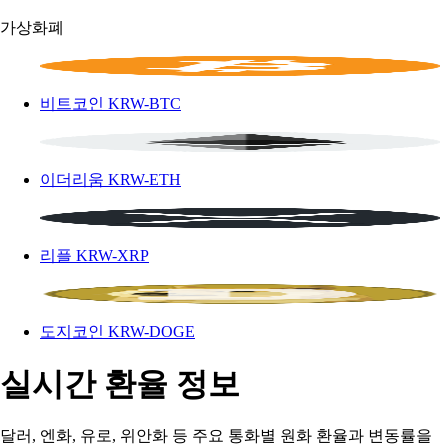
가상화폐
비트코인
KRW-BTC
이더리움
KRW-ETH
리플
KRW-XRP
도지코인
KRW-DOGE
실시간 환율 정보
달러, 엔화, 유로, 위안화 등 주요 통화별 원화 환율과 변동률을