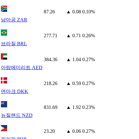
87.26
▲ 0.08
0.10%
남아공 ZAR
277.71
▲ 0.71
0.26%
브라질 BRL
384.36
▲ 1.04
0.27%
아랍에미리트 AED
218.26
▲ 0.59
0.27%
덴마크 DKK
831.69
▲ 1.92
0.23%
뉴질랜드 NZD
23.20
▲ 0.06
0.27%