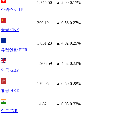
1,745.50
▲ 2.90
0.17%
스위스 CHF
209.19
▲ 0.56
0.27%
중국 CNY
1,631.23
▲ 4.02
0.25%
유럽연합 EUR
1,903.59
▲ 4.32
0.23%
영국 GBP
179.95
▲ 0.50
0.28%
홍콩 HKD
14.82
▲ 0.05
0.33%
인도 INR