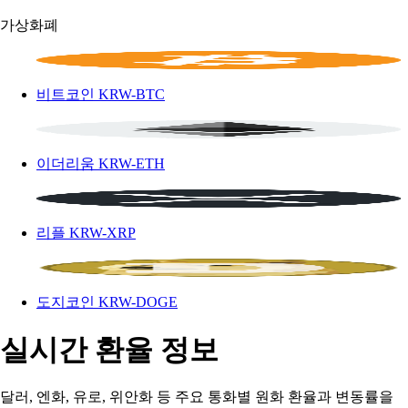
가상화폐
비트코인
KRW-BTC
이더리움
KRW-ETH
리플
KRW-XRP
도지코인
KRW-DOGE
실시간 환율 정보
달러, 엔화, 유로, 위안화 등 주요 통화별 원화 환율과 변동률을