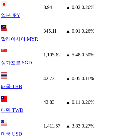
8.94
▲ 0.02
0.26%
일본 JPY
345.11
▲ 0.91
0.26%
말레이시아 MYR
1,105.62
▲ 5.48
0.50%
싱가포르 SGD
42.73
▲ 0.05
0.11%
태국 THB
43.83
▲ 0.11
0.26%
대만 TWD
1,411.57
▲ 3.83
0.27%
미국 USD