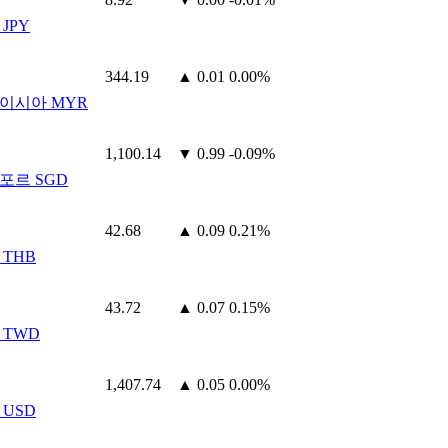
JPY
344.19
▲ 0.01
0.00%
이시아 MYR
1,100.14
▼ 0.99
-0.09%
포르 SGD
42.68
▲ 0.09
0.21%
 THB
43.72
▲ 0.07
0.15%
 TWD
1,407.74
▲ 0.05
0.00%
 USD