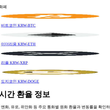
화폐
비트코인
KRW-BTC
이더리움
KRW-ETH
리플
KRW-XRP
도지코인
KRW-DOGE
시간 환율 정보
, 엔화, 유로, 위안화 등 주요 통화별 원화 환율과 변동률을 확인하