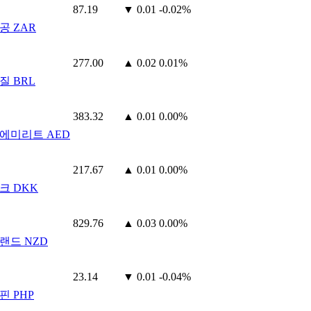
87.19
▼ 0.01
-0.02%
공 ZAR
277.00
▲ 0.02
0.01%
질 BRL
383.32
▲ 0.01
0.00%
에미리트 AED
217.67
▲ 0.01
0.00%
크 DKK
829.76
▲ 0.03
0.00%
랜드 NZD
23.14
▼ 0.01
-0.04%
핀 PHP