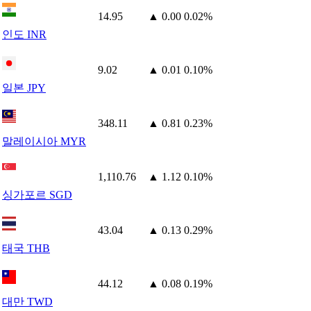
14.95
▲ 0.00
0.02%
인도 INR
9.02
▲ 0.01
0.10%
일본 JPY
348.11
▲ 0.81
0.23%
말레이시아 MYR
1,110.76
▲ 1.12
0.10%
싱가포르 SGD
43.04
▲ 0.13
0.29%
태국 THB
44.12
▲ 0.08
0.19%
대만 TWD