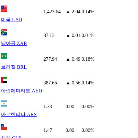
1,423.64
▲ 2.04
0.14%
미국 USD
87.13
▲ 0.01
0.01%
남아공 ZAR
277.94
▲ 0.49
0.18%
브라질 BRL
387.65
▲ 0.56
0.14%
아랍에미리트 AED
1.33
0.00
0.00%
아르헨티나 ARS
1.47
0.00
0.00%