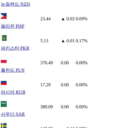
뉴질랜드 NZD
23.44
▲ 0.02
0.09%
필리핀 PHP
5.13
▲ 0.01
0.17%
파키스탄 PKR
376.49
0.00
0.00%
폴란드 PLN
17.29
0.00
0.00%
러시아 RUB
380.09
0.00
0.00%
사우디 SAR