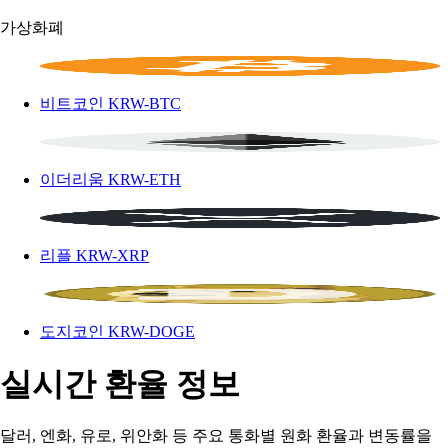
가상화폐
비트코인
KRW-BTC
이더리움
KRW-ETH
리플
KRW-XRP
도지코인
KRW-DOGE
실시간 환율 정보
달러, 엔화, 유로, 위안화 등 주요 통화별 원화 환율과 변동률을