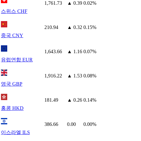
1,761.73
▲ 0.39
0.02%
스위스 CHF
210.94
▲ 0.32
0.15%
중국 CNY
1,643.66
▲ 1.16
0.07%
유럽연합 EUR
1,916.22
▲ 1.53
0.08%
영국 GBP
181.49
▲ 0.26
0.14%
홍콩 HKD
386.66
0.00
0.00%
이스라엘 ILS