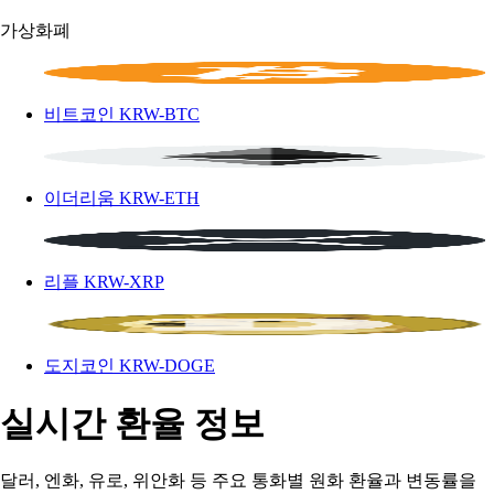
가상화폐
비트코인
KRW-BTC
이더리움
KRW-ETH
리플
KRW-XRP
도지코인
KRW-DOGE
실시간 환율 정보
달러, 엔화, 유로, 위안화 등 주요 통화별 원화 환율과 변동률을