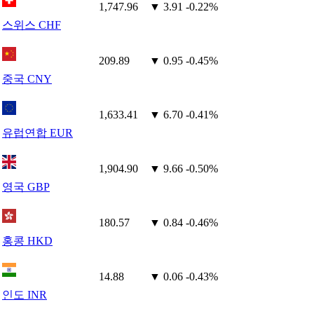
1,747.96
▼ 3.91
-0.22%
스위스 CHF
209.89
▼ 0.95
-0.45%
중국 CNY
1,633.41
▼ 6.70
-0.41%
유럽연합 EUR
1,904.90
▼ 9.66
-0.50%
영국 GBP
180.57
▼ 0.84
-0.46%
홍콩 HKD
14.88
▼ 0.06
-0.43%
인도 INR