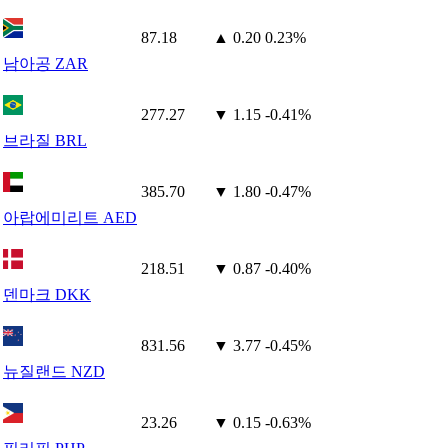
87.18
▲ 0.20
0.23%
남아공 ZAR
277.27
▼ 1.15
-0.41%
브라질 BRL
385.70
▼ 1.80
-0.47%
아랍에미리트 AED
218.51
▼ 0.87
-0.40%
덴마크 DKK
831.56
▼ 3.77
-0.45%
뉴질랜드 NZD
23.26
▼ 0.15
-0.63%