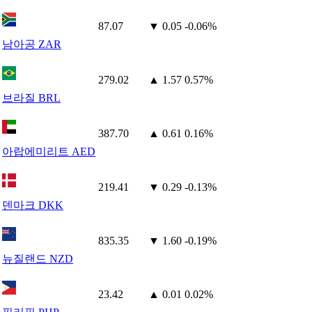
87.07
▼ 0.05
-0.06%
남아공 ZAR
279.02
▲ 1.57
0.57%
브라질 BRL
387.70
▲ 0.61
0.16%
아랍에미리트 AED
219.41
▼ 0.29
-0.13%
덴마크 DKK
835.35
▼ 1.60
-0.19%
뉴질랜드 NZD
23.42
▲ 0.01
0.02%