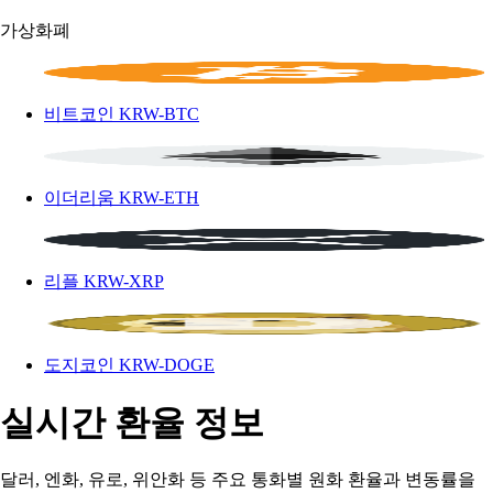
가상화폐
비트코인
KRW-BTC
이더리움
KRW-ETH
리플
KRW-XRP
도지코인
KRW-DOGE
실시간 환율 정보
달러, 엔화, 유로, 위안화 등 주요 통화별 원화 환율과 변동률을