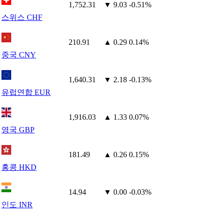
1,752.31
▼ 9.03
-0.51%
스위스 CHF
210.91
▲ 0.29
0.14%
중국 CNY
1,640.31
▼ 2.18
-0.13%
유럽연합 EUR
1,916.03
▲ 1.33
0.07%
영국 GBP
181.49
▲ 0.26
0.15%
홍콩 HKD
14.94
▼ 0.00
-0.03%
인도 INR