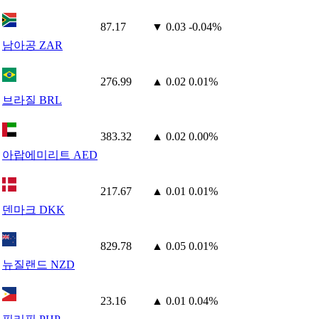
87.17
▼ 0.03
-0.04%
남아공 ZAR
276.99
▲ 0.02
0.01%
브라질 BRL
383.32
▲ 0.02
0.00%
아랍에미리트 AED
217.67
▲ 0.01
0.01%
덴마크 DKK
829.78
▲ 0.05
0.01%
뉴질랜드 NZD
23.16
▲ 0.01
0.04%