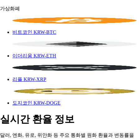
가상화폐
비트코인
KRW-BTC
이더리움
KRW-ETH
리플
KRW-XRP
도지코인
KRW-DOGE
실시간 환율 정보
달러, 엔화, 유로, 위안화 등 주요 통화별 원화 환율과 변동률을