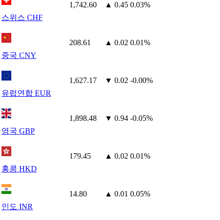
1,742.60
▲ 0.45
0.03%
스위스 CHF
208.61
▲ 0.02
0.01%
중국 CNY
1,627.17
▼ 0.02
-0.00%
유럽연합 EUR
1,898.48
▼ 0.94
-0.05%
영국 GBP
179.45
▲ 0.02
0.01%
홍콩 HKD
14.80
▲ 0.01
0.05%
인도 INR