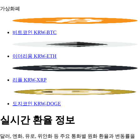
가상화폐
비트코인
KRW-BTC
이더리움
KRW-ETH
리플
KRW-XRP
도지코인
KRW-DOGE
실시간 환율 정보
달러, 엔화, 유로, 위안화 등 주요 통화별 원화 환율과 변동률을