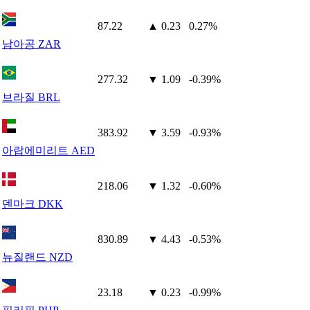
87.22
▲ 0.23
0.27%
남아공 ZAR
277.32
▼ 1.09
-0.39%
브라질 BRL
383.92
▼ 3.59
-0.93%
아랍에미리트 AED
218.06
▼ 1.32
-0.60%
덴마크 DKK
830.89
▼ 4.43
-0.53%
뉴질랜드 NZD
23.18
▼ 0.23
-0.99%