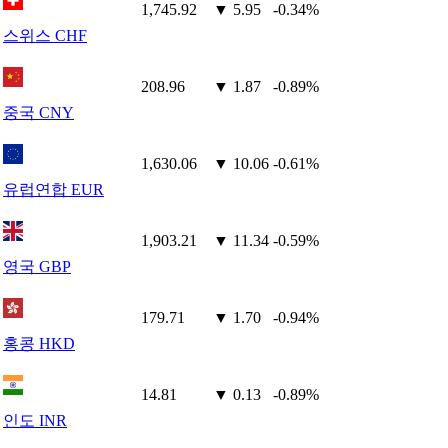
1,745.92
▼ 5.95
-0.34%
스위스 CHF
208.96
▼ 1.87
-0.89%
중국 CNY
1,630.06
▼ 10.06
-0.61%
유럽연합 EUR
1,903.21
▼ 11.34
-0.59%
영국 GBP
179.71
▼ 1.70
-0.94%
홍콩 HKD
14.81
▼ 0.13
-0.89%
인도 INR