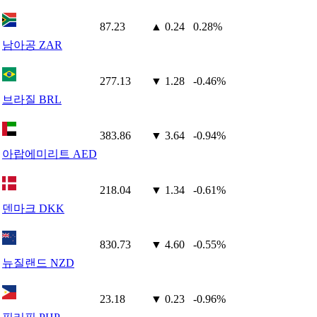
87.23
▲ 0.24
0.28%
남아공 ZAR
277.13
▼ 1.28
-0.46%
브라질 BRL
383.86
▼ 3.64
-0.94%
아랍에미리트 AED
218.04
▼ 1.34
-0.61%
덴마크 DKK
830.73
▼ 4.60
-0.55%
뉴질랜드 NZD
23.18
▼ 0.23
-0.96%