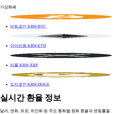
가상화폐
비트코인
KRW-BTC
이더리움
KRW-ETH
리플
KRW-XRP
도지코인
KRW-DOGE
실시간 환율 정보
달러, 엔화, 유로, 위안화 등 주요 통화별 원화 환율과 변동률을