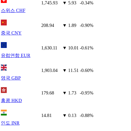
1,745.93
▼ 5.93
-0.34%
스위스 CHF
208.94
▼ 1.89
-0.90%
중국 CNY
1,630.11
▼ 10.01
-0.61%
유럽연합 EUR
1,903.04
▼ 11.51
-0.60%
영국 GBP
179.68
▼ 1.73
-0.95%
홍콩 HKD
14.81
▼ 0.13
-0.88%
인도 INR