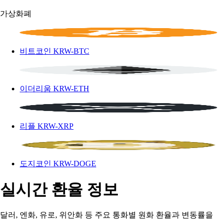
가상화폐
비트코인
KRW-BTC
이더리움
KRW-ETH
리플
KRW-XRP
도지코인
KRW-DOGE
실시간 환율 정보
달러, 엔화, 유로, 위안화 등 주요 통화별 원화 환율과 변동률을