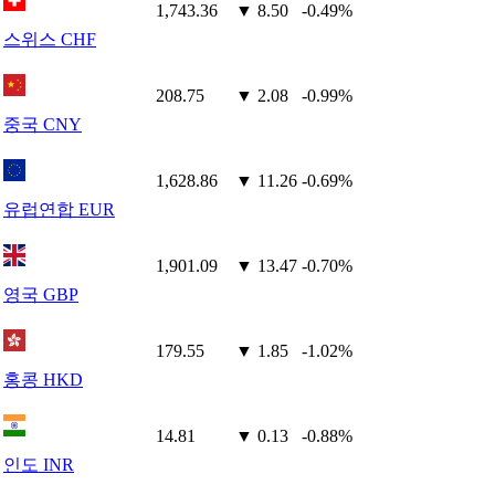
1,743.36
▼ 8.50
-0.49%
스위스 CHF
208.75
▼ 2.08
-0.99%
중국 CNY
1,628.86
▼ 11.26
-0.69%
유럽연합 EUR
1,901.09
▼ 13.47
-0.70%
영국 GBP
179.55
▼ 1.85
-1.02%
홍콩 HKD
14.81
▼ 0.13
-0.88%
인도 INR