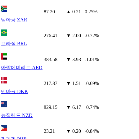
87.20
▲ 0.21
0.25%
남아공 ZAR
276.41
▼ 2.00
-0.72%
브라질 BRL
383.58
▼ 3.93
-1.01%
아랍에미리트 AED
217.87
▼ 1.51
-0.69%
덴마크 DKK
829.15
▼ 6.17
-0.74%
뉴질랜드 NZD
23.21
▼ 0.20
-0.84%