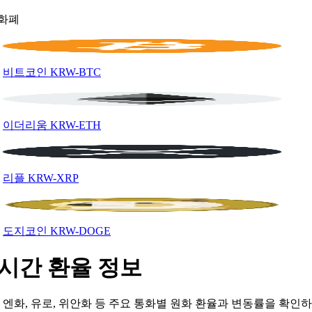
화폐
비트코인
KRW-BTC
이더리움
KRW-ETH
리플
KRW-XRP
도지코인
KRW-DOGE
시간 환율 정보
, 엔화, 유로, 위안화 등 주요 통화별 원화 환율과 변동률을 확인하