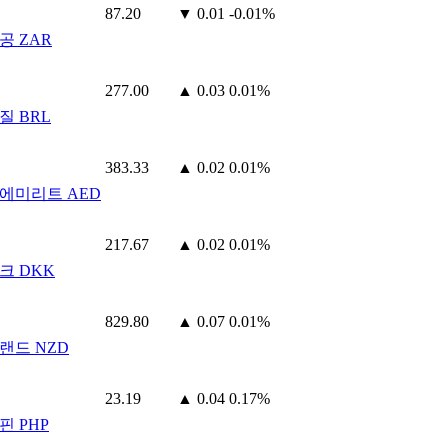
87.20
▼ 0.01
-0.01%
공 ZAR
277.00
▲ 0.03
0.01%
질 BRL
383.33
▲ 0.02
0.01%
에미리트 AED
217.67
▲ 0.02
0.01%
크 DKK
829.80
▲ 0.07
0.01%
랜드 NZD
23.19
▲ 0.04
0.17%
핀 PHP