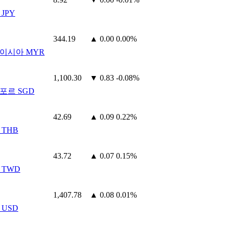
JPY
344.19
▲ 0.00
0.00%
이시아 MYR
1,100.30
▼ 0.83
-0.08%
포르 SGD
42.69
▲ 0.09
0.22%
 THB
43.72
▲ 0.07
0.15%
 TWD
1,407.78
▲ 0.08
0.01%
 USD