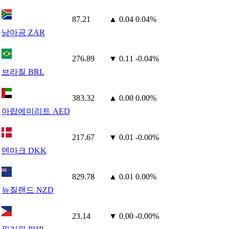
87.21
▲ 0.04
0.04%
남아공 ZAR
276.89
▼ 0.11
-0.04%
브라질 BRL
383.32
▲ 0.00
0.00%
아랍에미리트 AED
217.67
▼ 0.01
-0.00%
덴마크 DKK
829.78
▲ 0.01
0.00%
뉴질랜드 NZD
23.14
▼ 0.00
-0.00%