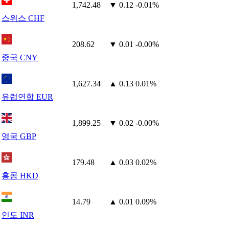
1,742.48
▼ 0.12
-0.01%
스위스 CHF
208.62
▼ 0.01
-0.00%
중국 CNY
1,627.34
▲ 0.13
0.01%
유럽연합 EUR
1,899.25
▼ 0.02
-0.00%
영국 GBP
179.48
▲ 0.03
0.02%
홍콩 HKD
14.79
▲ 0.01
0.09%
인도 INR