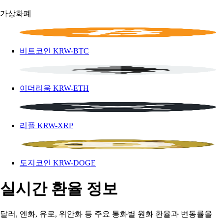
가상화폐
비트코인
KRW-BTC
이더리움
KRW-ETH
리플
KRW-XRP
도지코인
KRW-DOGE
실시간 환율 정보
달러, 엔화, 유로, 위안화 등 주요 통화별 원화 환율과 변동률을