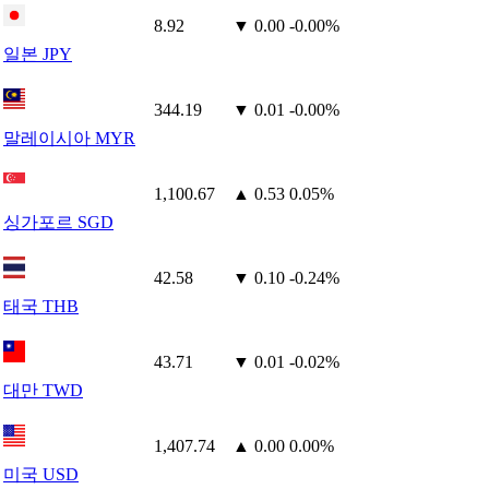
8.92
▼ 0.00
-0.00%
일본 JPY
344.19
▼ 0.01
-0.00%
말레이시아 MYR
1,100.67
▲ 0.53
0.05%
싱가포르 SGD
42.58
▼ 0.10
-0.24%
태국 THB
43.71
▼ 0.01
-0.02%
대만 TWD
1,407.74
▲ 0.00
0.00%
미국 USD