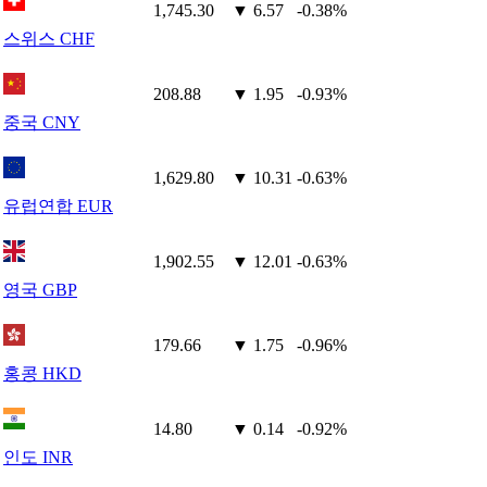
1,745.30
▼ 6.57
-0.38%
스위스 CHF
208.88
▼ 1.95
-0.93%
중국 CNY
1,629.80
▼ 10.31
-0.63%
유럽연합 EUR
1,902.55
▼ 12.01
-0.63%
영국 GBP
179.66
▼ 1.75
-0.96%
홍콩 HKD
14.80
▼ 0.14
-0.92%
인도 INR