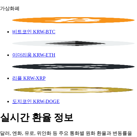
가상화폐
비트코인
KRW-BTC
이더리움
KRW-ETH
리플
KRW-XRP
도지코인
KRW-DOGE
실시간 환율 정보
달러, 엔화, 유로, 위안화 등 주요 통화별 원화 환율과 변동률을