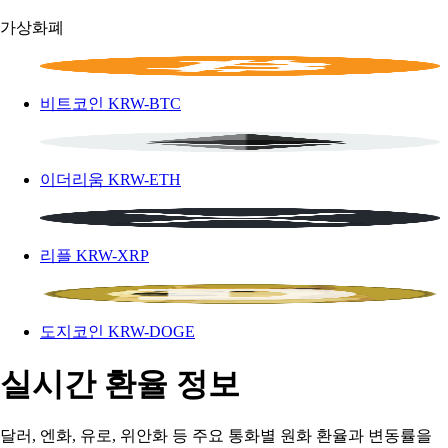
가상화폐
비트코인
KRW-BTC
이더리움
KRW-ETH
리플
KRW-XRP
도지코인
KRW-DOGE
실시간 환율 정보
달러, 엔화, 유로, 위안화 등 주요 통화별 원화 환율과 변동률을