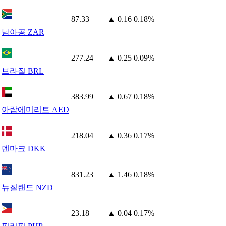
87.33
▲ 0.16
0.18%
남아공 ZAR
277.24
▲ 0.25
0.09%
브라질 BRL
383.99
▲ 0.67
0.18%
아랍에미리트 AED
218.04
▲ 0.36
0.17%
덴마크 DKK
831.23
▲ 1.46
0.18%
뉴질랜드 NZD
23.18
▲ 0.04
0.17%