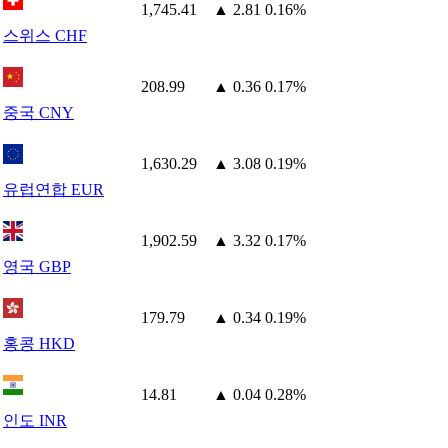
1,745.41
▲ 2.81
0.16%
스위스 CHF
208.99
▲ 0.36
0.17%
중국 CNY
1,630.29
▲ 3.08
0.19%
유럽연합 EUR
1,902.59
▲ 3.32
0.17%
영국 GBP
179.79
▲ 0.34
0.19%
홍콩 HKD
14.81
▲ 0.04
0.28%
인도 INR