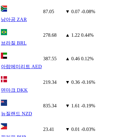
87.05
▼ 0.07
-0.08%
남아공 ZAR
278.68
▲ 1.22
0.44%
브라질 BRL
387.55
▲ 0.46
0.12%
아랍에미리트 AED
219.34
▼ 0.36
-0.16%
덴마크 DKK
835.34
▼ 1.61
-0.19%
뉴질랜드 NZD
23.41
▼ 0.01
-0.03%