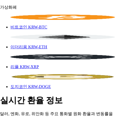
가상화폐
비트코인
KRW-BTC
이더리움
KRW-ETH
리플
KRW-XRP
도지코인
KRW-DOGE
실시간 환율 정보
달러, 엔화, 유로, 위안화 등 주요 통화별 원화 환율과 변동률을