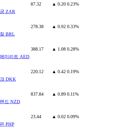
87.32
▲ 0.20
0.23%
공 ZAR
278.38
▲ 0.92
0.33%
질 BRL
388.17
▲ 1.08
0.28%
에미리트 AED
220.12
▲ 0.42
0.19%
크 DKK
837.84
▲ 0.89
0.11%
랜드 NZD
23.44
▲ 0.02
0.09%
핀 PHP