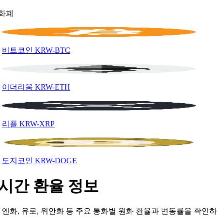
화폐
비트코인
KRW-BTC
이더리움
KRW-ETH
리플
KRW-XRP
도지코인
KRW-DOGE
시간 환율 정보
, 엔화, 유로, 위안화 등 주요 통화별 원화 환율과 변동률을 확인하