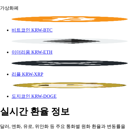
가상화폐
비트코인
KRW-BTC
이더리움
KRW-ETH
리플
KRW-XRP
도지코인
KRW-DOGE
실시간 환율 정보
달러, 엔화, 유로, 위안화 등 주요 통화별 원화 환율과 변동률을