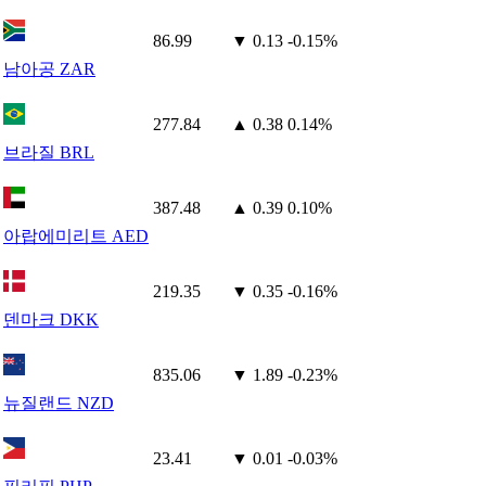
86.99
▼ 0.13
-0.15%
남아공 ZAR
277.84
▲ 0.38
0.14%
브라질 BRL
387.48
▲ 0.39
0.10%
아랍에미리트 AED
219.35
▼ 0.35
-0.16%
덴마크 DKK
835.06
▼ 1.89
-0.23%
뉴질랜드 NZD
23.41
▼ 0.01
-0.03%