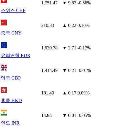
1,751.47
▼ 9.87
-0.56%
스위스 CHF
210.83
▲ 0.22
0.10%
중국 CNY
1,639.78
▼ 2.71
-0.17%
유럽연합 EUR
1,914.49
▼ 0.21
-0.01%
영국 GBP
181.40
▲ 0.17
0.09%
홍콩 HKD
14.94
▼ 0.01
-0.05%
인도 INR