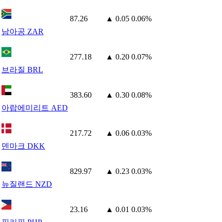
87.26
▲ 0.05
0.06%
남아공 ZAR
277.18
▲ 0.20
0.07%
브라질 BRL
383.60
▲ 0.30
0.08%
아랍에미리트 AED
217.72
▲ 0.06
0.03%
덴마크 DKK
829.97
▲ 0.23
0.03%
뉴질랜드 NZD
23.16
▲ 0.01
0.03%