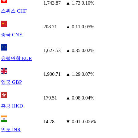
1,743.87
▲ 1.73
0.10%
스위스 CHF
208.71
▲ 0.11
0.05%
중국 CNY
1,627.53
▲ 0.35
0.02%
유럽연합 EUR
1,900.71
▲ 1.29
0.07%
영국 GBP
179.51
▲ 0.08
0.04%
홍콩 HKD
14.78
▼ 0.01
-0.06%
인도 INR