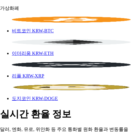
가상화폐
비트코인
KRW-BTC
이더리움
KRW-ETH
리플
KRW-XRP
도지코인
KRW-DOGE
실시간 환율 정보
달러, 엔화, 유로, 위안화 등 주요 통화별 원화 환율과 변동률을