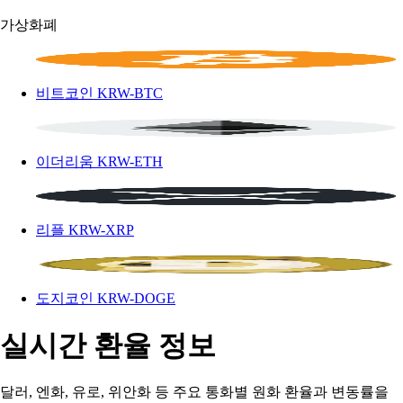
가상화폐
비트코인
KRW-BTC
이더리움
KRW-ETH
리플
KRW-XRP
도지코인
KRW-DOGE
실시간 환율 정보
달러, 엔화, 유로, 위안화 등 주요 통화별 원화 환율과 변동률을