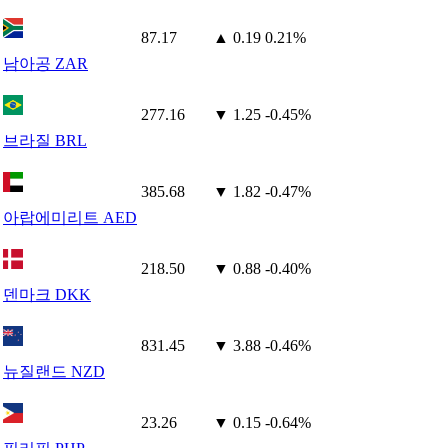
87.17
▲ 0.19
0.21%
남아공 ZAR
277.16
▼ 1.25
-0.45%
브라질 BRL
385.68
▼ 1.82
-0.47%
아랍에미리트 AED
218.50
▼ 0.88
-0.40%
덴마크 DKK
831.45
▼ 3.88
-0.46%
뉴질랜드 NZD
23.26
▼ 0.15
-0.64%