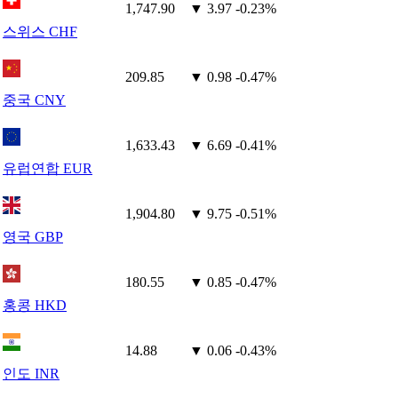
1,747.90
▼ 3.97
-0.23%
스위스 CHF
209.85
▼ 0.98
-0.47%
중국 CNY
1,633.43
▼ 6.69
-0.41%
유럽연합 EUR
1,904.80
▼ 9.75
-0.51%
영국 GBP
180.55
▼ 0.85
-0.47%
홍콩 HKD
14.88
▼ 0.06
-0.43%
인도 INR