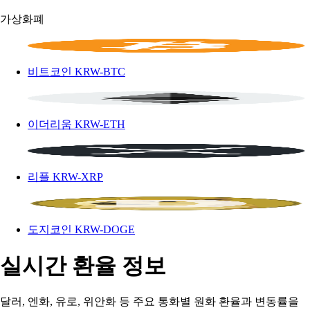
가상화폐
비트코인
KRW-BTC
이더리움
KRW-ETH
리플
KRW-XRP
도지코인
KRW-DOGE
실시간 환율 정보
달러, 엔화, 유로, 위안화 등 주요 통화별 원화 환율과 변동률을