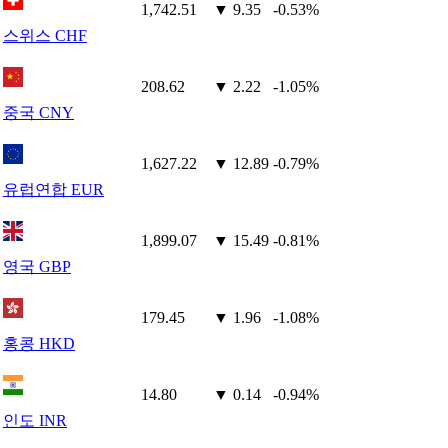
1,742.51
▼ 9.35
-0.53%
스위스 CHF
208.62
▼ 2.22
-1.05%
중국 CNY
1,627.22
▼ 12.89
-0.79%
유럽연합 EUR
1,899.07
▼ 15.49
-0.81%
영국 GBP
179.45
▼ 1.96
-1.08%
홍콩 HKD
14.80
▼ 0.14
-0.94%
인도 INR