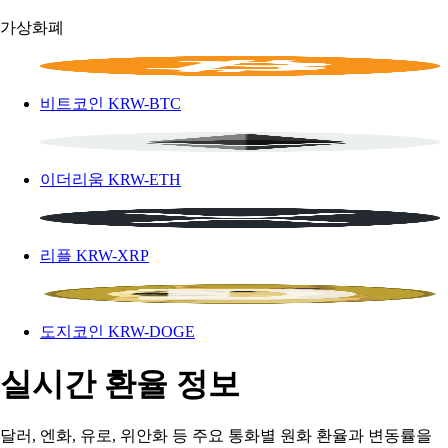
가상화폐
비트코인
KRW-BTC
이더리움
KRW-ETH
리플
KRW-XRP
도지코인
KRW-DOGE
실시간 환율 정보
달러, 엔화, 유로, 위안화 등 주요 통화별 원화 환율과 변동률을