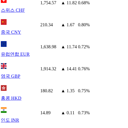
1,754.57
▲ 11.82
0.68%
스위스 CHF
210.34
▲ 1.67
0.80%
중국 CNY
1,638.98
▲ 11.74
0.72%
유럽연합 EUR
1,914.32
▲ 14.41
0.76%
영국 GBP
180.82
▲ 1.35
0.75%
홍콩 HKD
14.89
▲ 0.11
0.73%
인도 INR