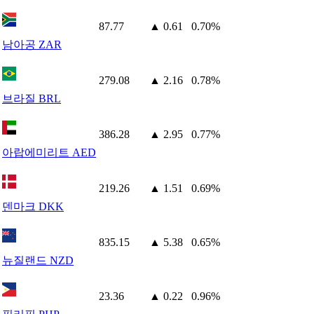
87.77
▲ 0.61
0.70%
남아공 ZAR
279.08
▲ 2.16
0.78%
브라질 BRL
386.28
▲ 2.95
0.77%
아랍에미리트 AED
219.26
▲ 1.51
0.69%
덴마크 DKK
835.15
▲ 5.38
0.65%
뉴질랜드 NZD
23.36
▲ 0.22
0.96%