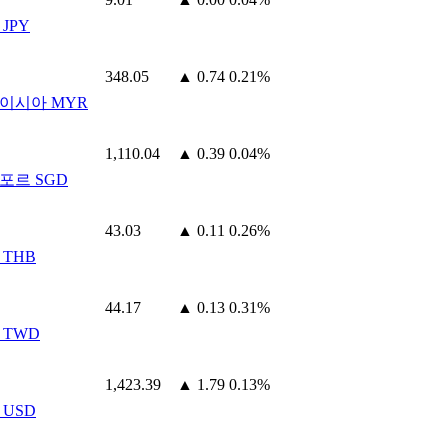
JPY
348.05
▲ 0.74
0.21%
이시아 MYR
1,110.04
▲ 0.39
0.04%
포르 SGD
43.03
▲ 0.11
0.26%
 THB
44.17
▲ 0.13
0.31%
 TWD
1,423.39
▲ 1.79
0.13%
 USD