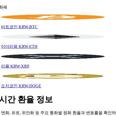
화폐
비트코인
KRW-BTC
이더리움
KRW-ETH
리플
KRW-XRP
도지코인
KRW-DOGE
시간 환율 정보
, 엔화, 유로, 위안화 등 주요 통화별 원화 환율과 변동률을 확인하