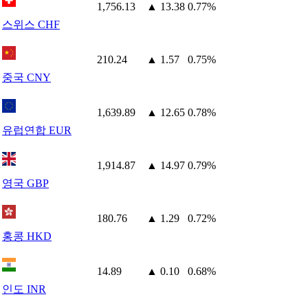
1,756.13
▲ 13.38
0.77%
스위스 CHF
210.24
▲ 1.57
0.75%
중국 CNY
1,639.89
▲ 12.65
0.78%
유럽연합 EUR
1,914.87
▲ 14.97
0.79%
영국 GBP
180.76
▲ 1.29
0.72%
홍콩 HKD
14.89
▲ 0.10
0.68%
인도 INR