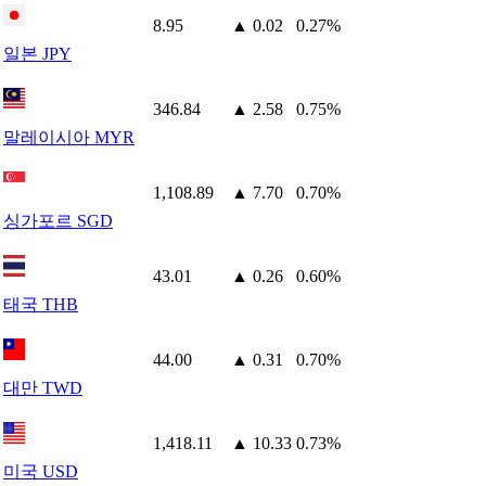
8.95
▲ 0.02
0.27%
일본 JPY
346.84
▲ 2.58
0.75%
말레이시아 MYR
1,108.89
▲ 7.70
0.70%
싱가포르 SGD
43.01
▲ 0.26
0.60%
태국 THB
44.00
▲ 0.31
0.70%
대만 TWD
1,418.11
▲ 10.33
0.73%
미국 USD