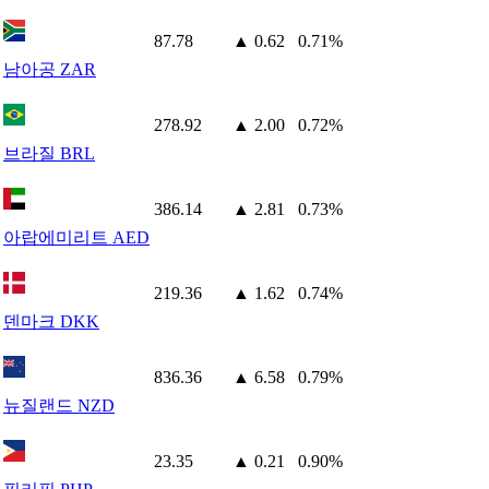
87.78
▲ 0.62
0.71%
남아공 ZAR
278.92
▲ 2.00
0.72%
브라질 BRL
386.14
▲ 2.81
0.73%
아랍에미리트 AED
219.36
▲ 1.62
0.74%
덴마크 DKK
836.36
▲ 6.58
0.79%
뉴질랜드 NZD
23.35
▲ 0.21
0.90%