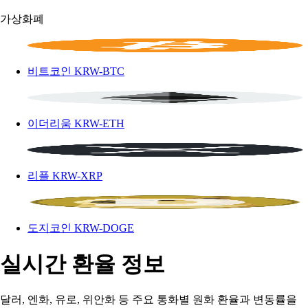
가상화폐
비트코인
KRW-BTC
이더리움
KRW-ETH
리플
KRW-XRP
도지코인
KRW-DOGE
실시간 환율 정보
달러, 엔화, 유로, 위안화 등 주요 통화별 원화 환율과 변동률을