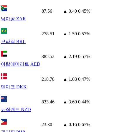
87.56
▲ 0.40
0.45%
남아공 ZAR
278.51
▲ 1.59
0.57%
브라질 BRL
385.52
▲ 2.19
0.57%
아랍에미리트 AED
218.78
▲ 1.03
0.47%
덴마크 DKK
833.46
▲ 3.69
0.44%
뉴질랜드 NZD
23.30
▲ 0.16
0.67%