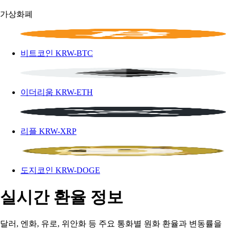
가상화폐
비트코인
KRW-BTC
이더리움
KRW-ETH
리플
KRW-XRP
도지코인
KRW-DOGE
실시간 환율 정보
달러, 엔화, 유로, 위안화 등 주요 통화별 원화 환율과 변동률을