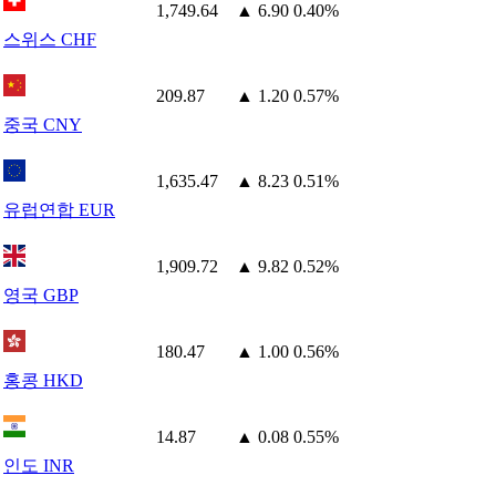
1,749.64
▲ 6.90
0.40%
스위스 CHF
209.87
▲ 1.20
0.57%
중국 CNY
1,635.47
▲ 8.23
0.51%
유럽연합 EUR
1,909.72
▲ 9.82
0.52%
영국 GBP
180.47
▲ 1.00
0.56%
홍콩 HKD
14.87
▲ 0.08
0.55%
인도 INR