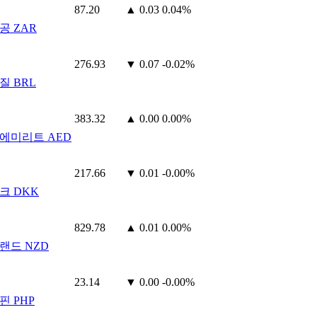
87.20
▲ 0.03
0.04%
공 ZAR
276.93
▼ 0.07
-0.02%
질 BRL
383.32
▲ 0.00
0.00%
에미리트 AED
217.66
▼ 0.01
-0.00%
크 DKK
829.78
▲ 0.01
0.00%
랜드 NZD
23.14
▼ 0.00
-0.00%
핀 PHP