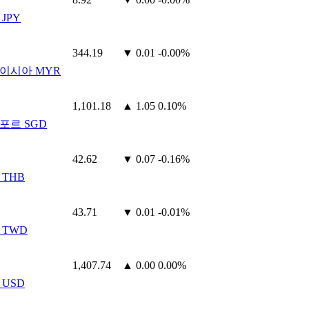
JPY
344.19
▼ 0.01
-0.00%
이시아 MYR
1,101.18
▲ 1.05
0.10%
포르 SGD
42.62
▼ 0.07
-0.16%
 THB
43.71
▼ 0.01
-0.01%
 TWD
1,407.74
▲ 0.00
0.00%
 USD