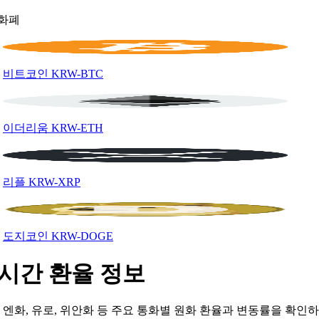
화폐
비트코인
KRW-BTC
이더리움
KRW-ETH
리플
KRW-XRP
도지코인
KRW-DOGE
시간 환율 정보
, 엔화, 유로, 위안화 등 주요 통화별 원화 환율과 변동률을 확인하