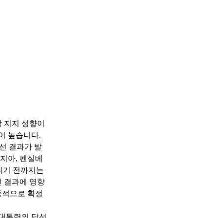
 지지 성향이
이 높습니다.
대선 결과가 발
지아, 펜실베
행되기 전까지는
선 결과에 영향
종적으로 확정
 대통령의 당선