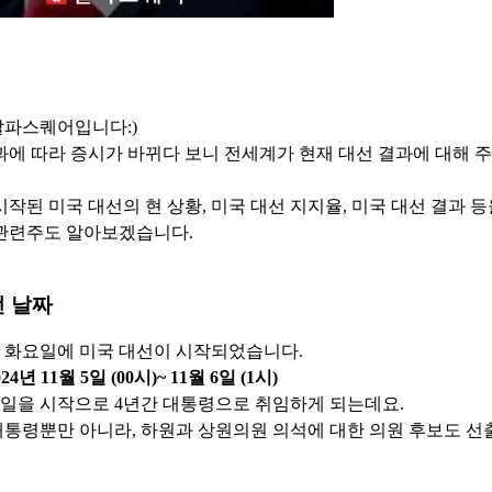
알파스퀘어입니다:)
과에 따라 증시가 바뀌다 보니 전세계가 현재 대선 결과에 대해 
시작된 미국 대선의 현 상황, 미국 대선 지지율, 미국 대선 결과 
관련주도 알아보겠습니다.
선 날짜
5일 화요일에 미국 대선이 시작되었습니다.
24년 11월 5일 (00시)~ 11월 6일 (1시)
 25일을 시작으로 4년간 대통령으로 취임하게 되는데요.
통령뿐만 아니라, 하원과 상원의원 의석에 대한 의원 후보도 선