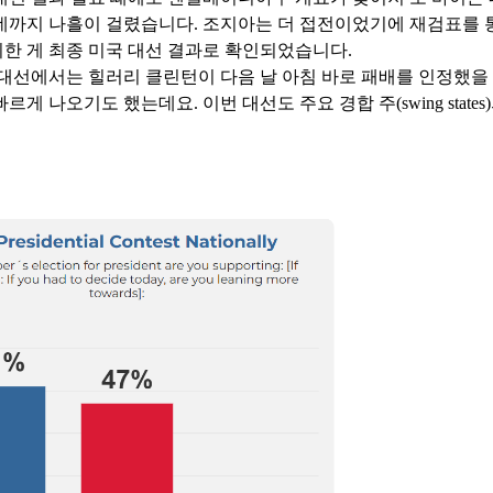
데까지 나흘이 걸렸습니다. 조지아는 더 접전이었기에 재검표를 
한 게 최종 미국 대선 결과로 확인되었습니다.
6년 대선에서는 힐러리 클린턴이 다음 날 아침 바로 패배를 인정했을
르게 나오기도 했는데요. 이번 대선도 주요 경합 주(swing states