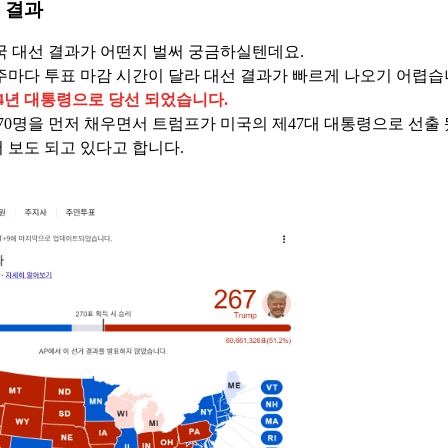
선 결과
국 대선 결과가 어떤지 벌써 궁금하실텐데요.
주마다 투표 마감 시간이 달라 대선 결과가 빠르게 나오기 어렵
24년 대통령으로 당선 되었습니다.
70명을 먼저 채우면서 트럼프가 미국의 제47대 대통령으로 선출
 보도 되고 있다고 합니다.