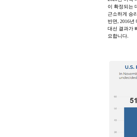
이 확정되는 
근소하게 승리
반면, 201
대선 결과가 빠
요합니다.