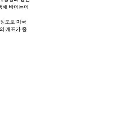
통해 바이든이
 정도로 미국
)의 개표가 중