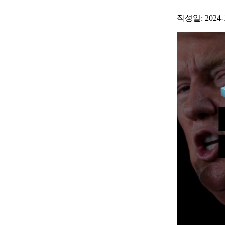
작성일: 2024-11